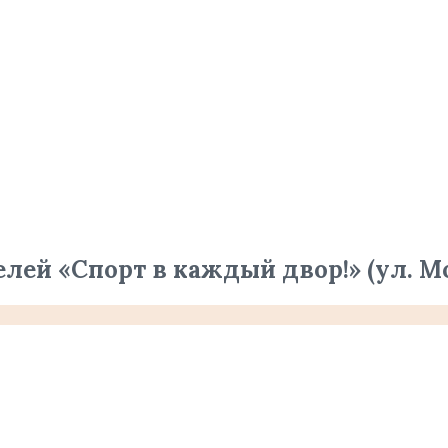
ей «Спорт в каждый двор!» (ул. Мо