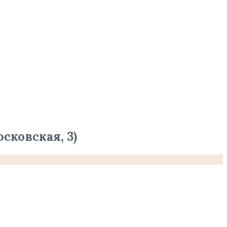
сковская, 3)