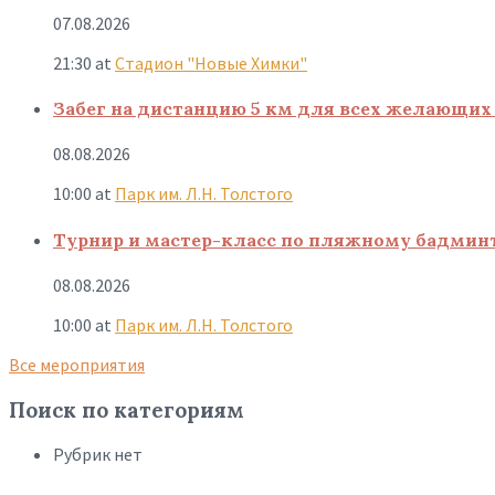
07.08.2026
21:30
at
Стадион "Новые Химки"
Забег на дистанцию 5 км для всех желающих 
08.08.2026
10:00
at
Парк им. Л.Н. Толстого
Турнир и мастер-класс по пляжному бадмин
08.08.2026
10:00
at
Парк им. Л.Н. Толстого
Все мероприятия
Поиск по категориям
Рубрик нет