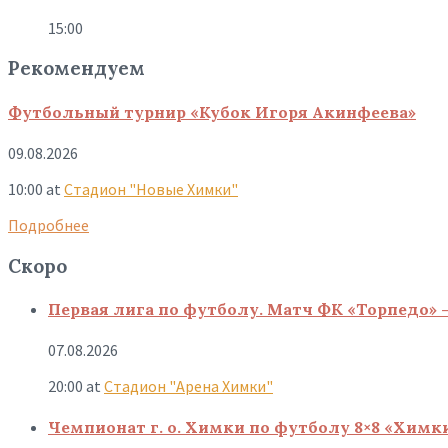
15:00
Рекомендуем
Футбольный турнир «Кубок Игоря Акинфеева»
09.08.2026
10:00
at
Стадион "Новые Химки"
Подробнее
Скоро
Первая лига по футболу. Матч ФК «Торпедо» 
07.08.2026
20:00
at
Стадион "Арена Химки"
Чемпионат г. о. Химки по футболу 8×8 «Химк