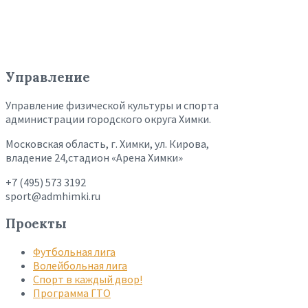
Управление
Управление физической культуры и спорта
администрации городского округа Химки.
Московская область, г. Химки, ул. Кирова,
владение 24,стадион «Арена Химки»
+7 (495) 573 3192
sport@admhimki.ru
Проекты
Футбольная лига
Волейбольная лига
Спорт в каждый двор!
Программа ГТО