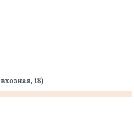
хозная, 18)