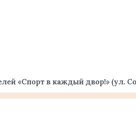
ей «Спорт в каждый двор!» (ул. Сов