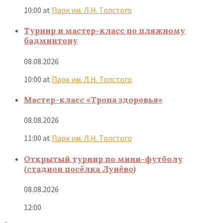
10:00
at
Парк им. Л.Н. Толстого
Турнир и мастер-класс по пляжному
бадминтону
08.08.2026
10:00
at
Парк им. Л.Н. Толстого
Мастер-класс «Тропа здоровья»
08.08.2026
11:00
at
Парк им. Л.Н. Толстого
Открытый турнир по мини-футболу
(стадион посёлка Лунёво)
08.08.2026
12:00