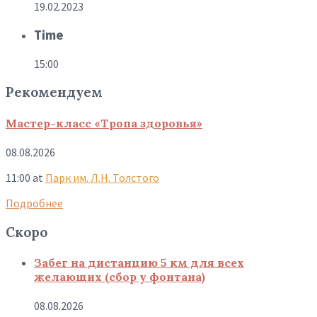
19.02.2023
Time
15:00
Рекомендуем
Мастер-класс «Тропа здоровья»
08.08.2026
11:00
at
Парк им. Л.Н. Толстого
Подробнее
Скоро
Забег на дистанцию 5 км для всех
желающих (сбор у фонтана)
08.08.2026