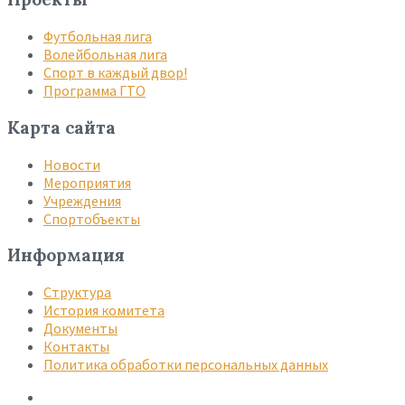
Футбольная лига
Волейбольная лига
Спорт в каждый двор!
Программа ГТО
Карта сайта
Новости
Мероприятия
Учреждения
Спортобъекты
Информация
Структура
История комитета
Документы
Контакты
Политика обработки персональных данных