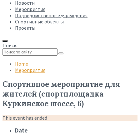
Новости
Мероприятия
Подведомственные учреждения
Спортивные объекты
Проекты
Поиск:
Collapse
search
Home
Мероприятия
Спортивное мероприятие для
жителей (спортплощадка
Куркинское шоссе, 6)
This event has ended
Date