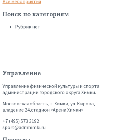
Все мероприятия
Поиск по категориям
Рубрик нет
Управление
Управление физической культуры и спорта
администрации городского округа Химки.
Московская область, г. Химки, ул. Кирова,
владение 24,стадион «Арена Химки»
+7 (495) 573 3192
sport@admhimki.ru
Проекты