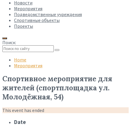
Новости
Мероприятия
Подведомственные учреждения
Спортивные объекты
Проекты
Поиск:
Collapse
search
Home
Мероприятия
Спортивное мероприятие для
жителей (спортплощадка ул.
Молодёжная, 54)
This event has ended
Date