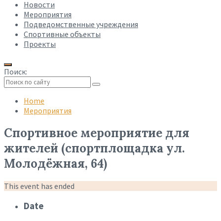
Новости
Мероприятия
Подведомственные учреждения
Спортивные объекты
Проекты
Поиск:
Collapse
search
Home
Мероприятия
Спортивное мероприятие для
жителей (спортплощадка ул.
Молодёжная, 64)
This event has ended
Date