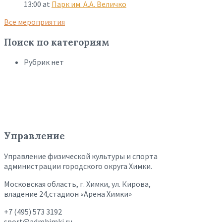
13:00
at
Парк им. А.А. Величко
Все мероприятия
Поиск по категориям
Рубрик нет
Управление
Управление физической культуры и спорта
администрации городского округа Химки.
Московская область, г. Химки, ул. Кирова,
владение 24,стадион «Арена Химки»
+7 (495) 573 3192
sport@admhimki.ru