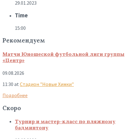
29.01.2023
Time
15:00
Рекомендуем
Матчи Юношеской футбольной лиги группы
«Центр»
09.08.2026
11:30
at
Стадион "Новые Химки"
Подробнее
Скоро
Турнир и мастер-класс по пляжному
бадминтону