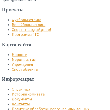
Проекты
Футбольная лига
Волейбольная лига
Спорт в каждый двор!
Программа ГТО
Карта сайта
Новости
Мероприятия
Учреждения
Спортобъекты
Информация
Структура
История комитета
Документы
Контакты
Политика обработки персональных данных