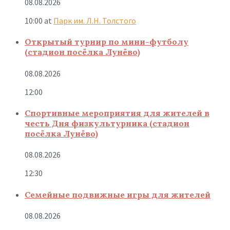
08.08.2026
10:00
at
Парк им. Л.Н. Толстого
Открытый турнир по мини-футболу
(стадион посёлка Лунёво)
08.08.2026
12:00
Спортивные мероприятия для жителей в
честь Дня физкультурника (стадион
посёлка Лунёво)
08.08.2026
12:30
Семейные подвижные игры для жителей
08.08.2026