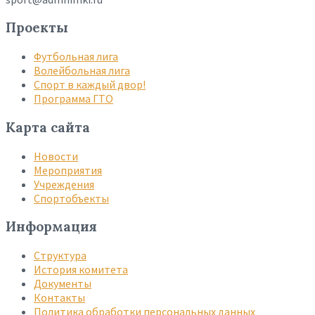
Проекты
Футбольная лига
Волейбольная лига
Спорт в каждый двор!
Программа ГТО
Карта сайта
Новости
Мероприятия
Учреждения
Спортобъекты
Информация
Структура
История комитета
Документы
Контакты
Политика обработки персональных данных