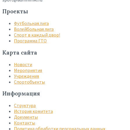
Проекты
Футбольная лига
Волейбольная лига
Спорт в каждый двор!
Программа ГТО
Карта сайта
Новости
Мероприятия
Учреждения
Спортобъекты
Информация
Структура
История комитета
Документы
Контакты
Политика обработки персональных данных