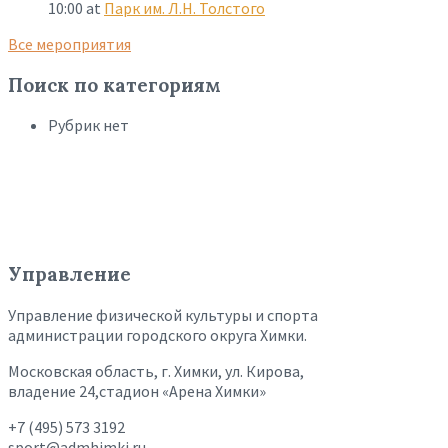
10:00
at
Парк им. Л.Н. Толстого
Все мероприятия
Поиск по категориям
Рубрик нет
Управление
Управление физической культуры и спорта
администрации городского округа Химки.
Московская область, г. Химки, ул. Кирова,
владение 24,стадион «Арена Химки»
+7 (495) 573 3192
sport@admhimki.ru