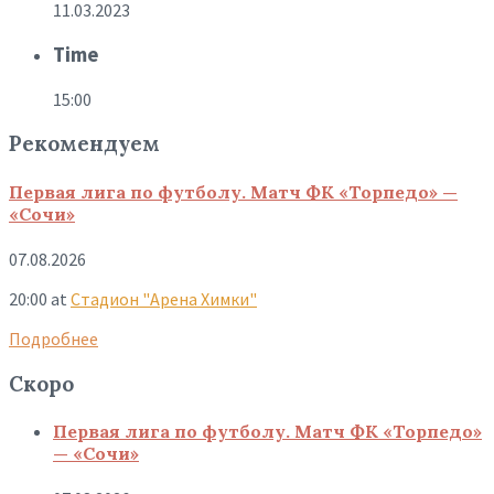
11.03.2023
Time
15:00
Рекомендуем
Первая лига по футболу. Матч ФК «Торпедо» —
«Сочи»
07.08.2026
20:00
at
Стадион "Арена Химки"
Подробнее
Скоро
Первая лига по футболу. Матч ФК «Торпедо»
— «Сочи»