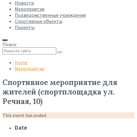
Новости
Мероприятия
Подведомственные учреждения
Спортивные объекты
Проекты
Поиск:
Collapse
search
Home
Мероприятия
Спортивное мероприятие для
жителей (спортплощадка ул.
Речная, 10)
This event has ended
Date