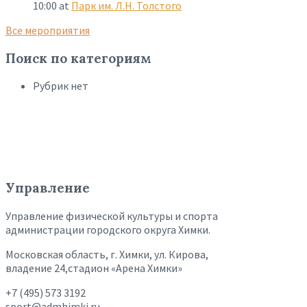
10:00
at
Парк им. Л.Н. Толстого
Все мероприятия
Поиск по категориям
Рубрик нет
Управление
Управление физической культуры и спорта
администрации городского округа Химки.
Московская область, г. Химки, ул. Кирова,
владение 24,стадион «Арена Химки»
+7 (495) 573 3192
sport@admhimki.ru