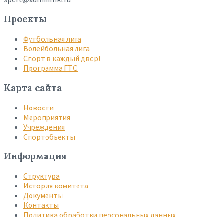
Проекты
Футбольная лига
Волейбольная лига
Спорт в каждый двор!
Программа ГТО
Карта сайта
Новости
Мероприятия
Учреждения
Спортобъекты
Информация
Структура
История комитета
Документы
Контакты
Политика обработки персональных данных