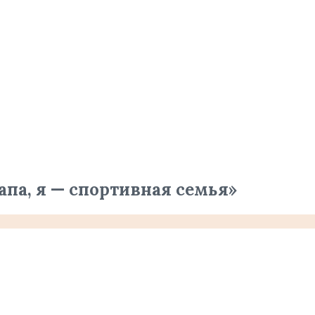
па, я — спортивная семья»