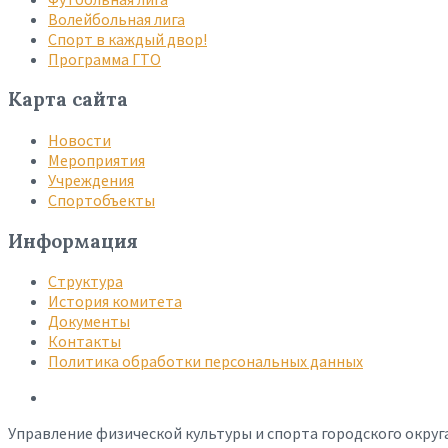
Волейбольная лига
Спорт в каждый двор!
Программа ГТО
Карта сайта
Новости
Мероприятия
Учреждения
Спортобъекты
Информация
Структура
История комитета
Документы
Контакты
Политика обработки персональных данных
Управление физической культуры и спорта городского округ