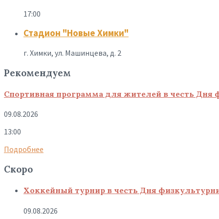
17:00
Стадион "Новые Химки"
г. Химки, ул. Машинцева, д. 2
Рекомендуем
Спортивная программа для жителей в честь Дня 
09.08.2026
13:00
Подробнее
Скоро
Хоккейный турнир в честь Дня физкультурн
09.08.2026