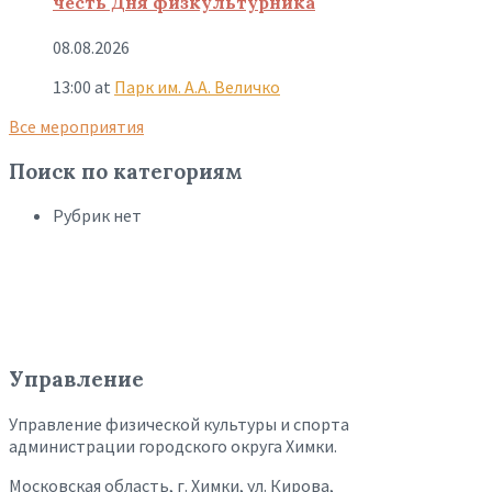
честь Дня физкультурника
08.08.2026
13:00
at
Парк им. А.А. Величко
Все мероприятия
Поиск по категориям
Рубрик нет
Управление
Управление физической культуры и спорта
администрации городского округа Химки.
Московская область, г. Химки, ул. Кирова,