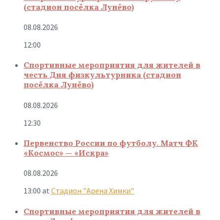
(стадион посёлка Лунёво)
08.08.2026
12:00
Спортивные мероприятия для жителей в
честь Дня физкультурника (стадион
посёлка Лунёво)
08.08.2026
12:30
Первенство России по футболу. Матч ФК
«Космос» — «Искра»
08.08.2026
13:00
at
Стадион "Арена Химки"
Спортивные мероприятия для жителей в