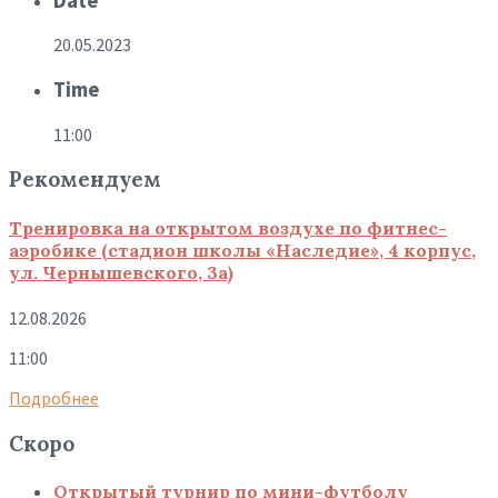
Date
20.05.2023
Time
11:00
Рекомендуем
Тренировка на открытом воздухе по фитнес-
аэробике (стадион школы «Наследие», 4 корпус,
ул. Чернышевского, 3а)
12.08.2026
11:00
Подробнее
Скоро
Открытый турнир по мини-футболу