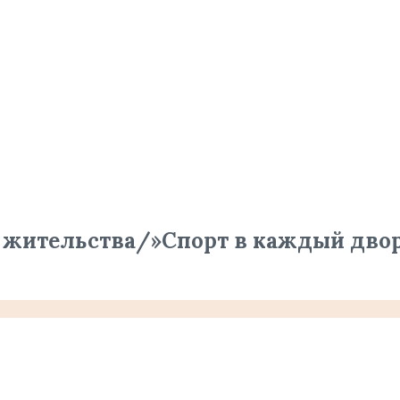
у жительства/»Спорт в каждый дво