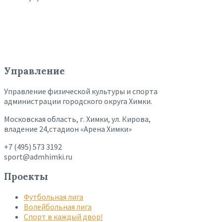
Управление
Управление физической культуры и спорта
администрации городского округа Химки.
Московская область, г. Химки, ул. Кирова,
владение 24,стадион «Арена Химки»
+7 (495) 573 3192
sport@admhimki.ru
Проекты
Футбольная лига
Волейбольная лига
Спорт в каждый двор!