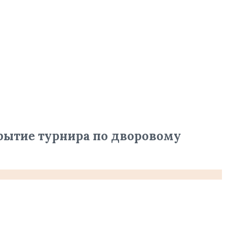
рытие турнира по дворовому