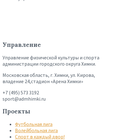
Управление
Управление физической культуры и спорта
администрации городского округа Химки.
Московская область, г. Химки, ул. Кирова,
владение 24,стадион «Арена Химки»
+7 (495) 573 3192
sport@admhimki.ru
Проекты
Футбольная лига
Волейбольная лига
Спорт в каждый двор!