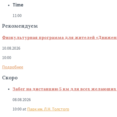
Time
11:00
Рекомендуем
Физкультурная программа для жителей «Движение
10.08.2026
10:00
Подробнее
Скоро
Забег на дистанцию 5 км для всех желающих 
08.08.2026
10:00
at
Парк им. Л.Н. Толстого