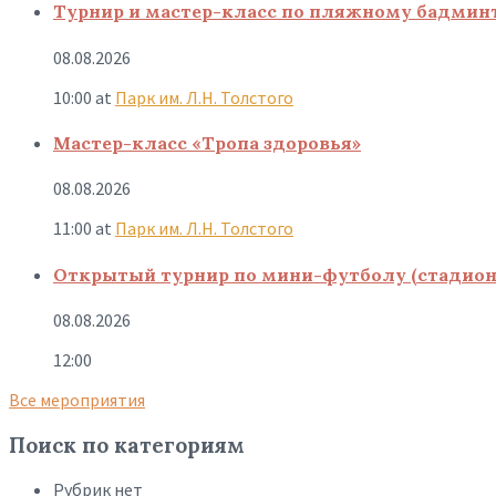
Турнир и мастер-класс по пляжному бадмин
08.08.2026
10:00
at
Парк им. Л.Н. Толстого
Мастер-класс «Тропа здоровья»
08.08.2026
11:00
at
Парк им. Л.Н. Толстого
Открытый турнир по мини-футболу (стадион
08.08.2026
12:00
Все мероприятия
Поиск по категориям
Рубрик нет