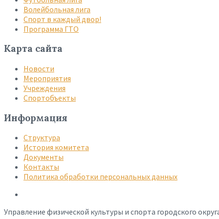
Волейбольная лига
Спорт в каждый двор!
Программа ГТО
Карта сайта
Новости
Мероприятия
Учреждения
Спортобъекты
Информация
Структура
История комитета
Документы
Контакты
Политика обработки персональных данных
Управление физической культуры и спорта городского округ