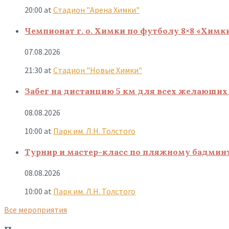
20:00
at
Стадион "Арена Химки"
Чемпионат г. о. Химки по футболу 8×8 «Химк
07.08.2026
21:30
at
Стадион "Новые Химки"
Забег на дистанцию 5 км для всех желающих 
08.08.2026
10:00
at
Парк им. Л.Н. Толстого
Турнир и мастер-класс по пляжному бадмин
08.08.2026
10:00
at
Парк им. Л.Н. Толстого
Все мероприятия