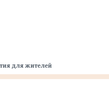
тия для жителей