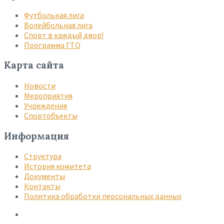
Футбольная лига
Волейбольная лига
Спорт в каждый двор!
Программа ГТО
Карта сайта
Новости
Мероприятия
Учреждения
Спортобъекты
Информация
Структура
История комитета
Документы
Контакты
Политика обработки персональных данных