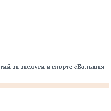
ий за заслуги в спорте «Большая