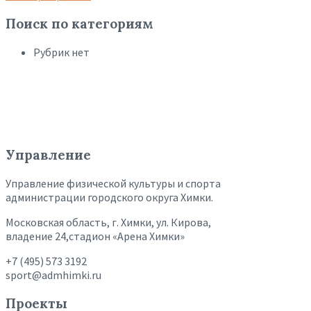
Поиск по категориям
Рубрик нет
Управление
Управление физической культуры и спорта
администрации городского округа Химки.
Московская область, г. Химки, ул. Кирова,
владение 24,стадион «Арена Химки»
+7 (495) 573 3192
sport@admhimki.ru
Проекты