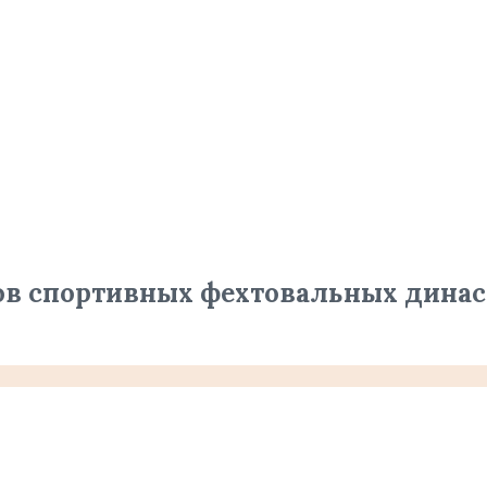
в спортивных фехтовальных династ