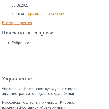
08.08.2026
10:00
at
Парк им. Л.Н. Толстого
Все мероприятия
Поиск по категориям
Рубрик нет
Управление
Управление физической культуры и спорта
администрации городского округа Химки.
Московская область, г. Химки, ул. Кирова,
владение 24,стадион «Арена Химки»