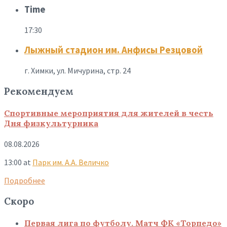
Time
17:30
Лыжный стадион им. Анфисы Резцовой
г. Химки, ул. Мичурина, стр. 24
Рекомендуем
Спортивные мероприятия для жителей в честь
Дня физкультурника
08.08.2026
13:00
at
Парк им. А.А. Величко
Подробнее
Скоро
Первая лига по футболу. Матч ФК «Торпедо»