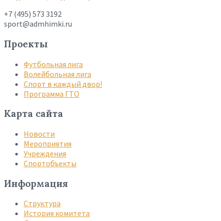
+7 (495) 573 3192
sport@admhimki.ru
Проекты
Футбольная лига
Волейбольная лига
Спорт в каждый двор!
Программа ГТО
Карта сайта
Новости
Мероприятия
Учреждения
Спортобъекты
Информация
Структура
История комитета