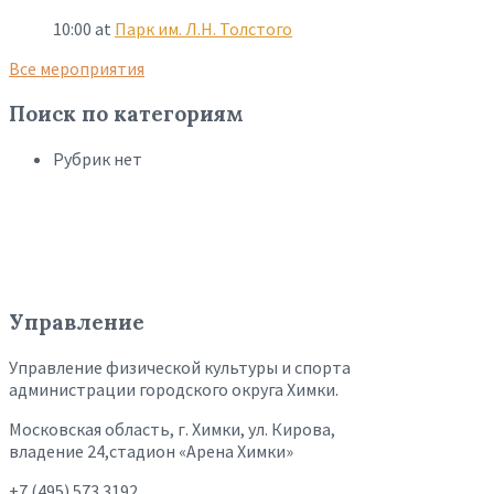
10:00
at
Парк им. Л.Н. Толстого
Все мероприятия
Поиск по категориям
Рубрик нет
Управление
Управление физической культуры и спорта
администрации городского округа Химки.
Московская область, г. Химки, ул. Кирова,
владение 24,стадион «Арена Химки»
+7 (495) 573 3192