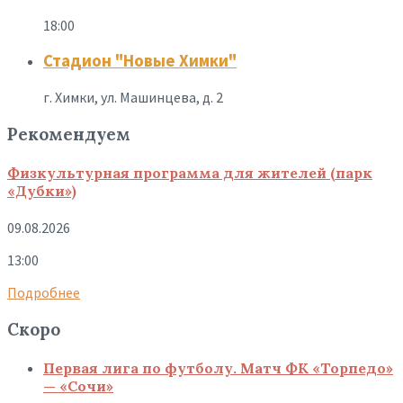
18:00
Стадион "Новые Химки"
г. Химки, ул. Машинцева, д. 2
Рекомендуем
Физкультурная программа для жителей (парк
«Дубки»)
09.08.2026
13:00
Подробнее
Скоро
Первая лига по футболу. Матч ФК «Торпедо»
— «Сочи»