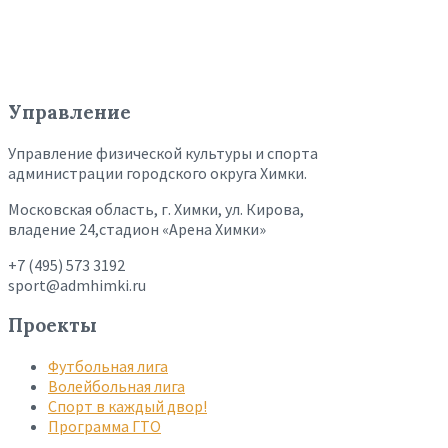
Управление
Управление физической культуры и спорта
администрации городского округа Химки.
Московская область, г. Химки, ул. Кирова,
владение 24,стадион «Арена Химки»
+7 (495) 573 3192
sport@admhimki.ru
Проекты
Футбольная лига
Волейбольная лига
Спорт в каждый двор!
Программа ГТО