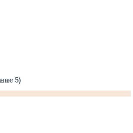
ние 5)