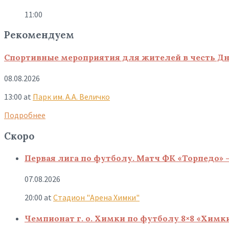
11:00
Рекомендуем
Спортивные мероприятия для жителей в честь Д
08.08.2026
13:00
at
Парк им. А.А. Величко
Подробнее
Скоро
Первая лига по футболу. Матч ФК «Торпедо» 
07.08.2026
20:00
at
Стадион "Арена Химки"
Чемпионат г. о. Химки по футболу 8×8 «Химк