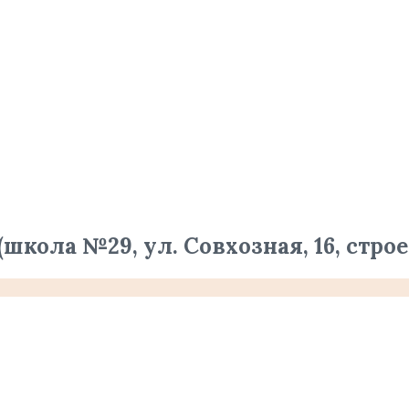
школа №29, ул. Совхозная, 16, строе