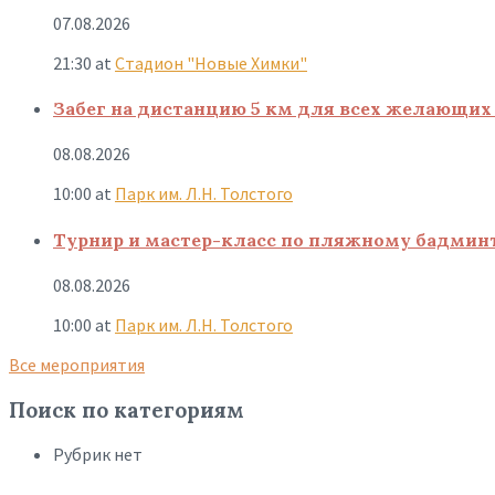
07.08.2026
21:30
at
Стадион "Новые Химки"
Забег на дистанцию 5 км для всех желающих 
08.08.2026
10:00
at
Парк им. Л.Н. Толстого
Турнир и мастер-класс по пляжному бадмин
08.08.2026
10:00
at
Парк им. Л.Н. Толстого
Все мероприятия
Поиск по категориям
Рубрик нет