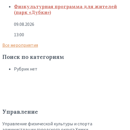
Физкультурная программа для жителей
(парк «Дубки»)
09.08.2026
13:00
Все мероприятия
Поиск по категориям
Рубрик нет
Управление
Управление физической культуры и спорта
администрации городского округа Химки.