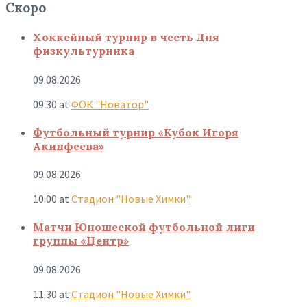
Скоро
Хоккейный турнир в честь Дня
физкультурника
09.08.2026
09:30
at
ФОК "Новатор"
Футбольный турнир «Кубок Игоря
Акинфеева»
09.08.2026
10:00
at
Стадион "Новые Химки"
Матчи Юношеской футбольной лиги
группы «Центр»
09.08.2026
11:30
at
Стадион "Новые Химки"