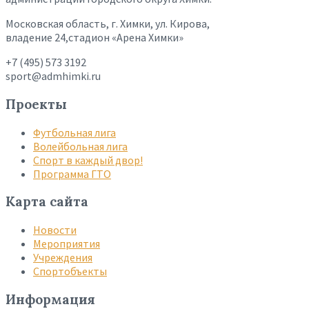
Московская область, г. Химки, ул. Кирова,
владение 24,стадион «Арена Химки»
+7 (495) 573 3192
sport@admhimki.ru
Проекты
Футбольная лига
Волейбольная лига
Спорт в каждый двор!
Программа ГТО
Карта сайта
Новости
Мероприятия
Учреждения
Спортобъекты
Информация