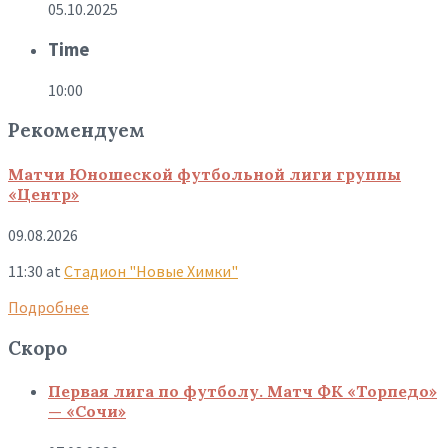
05.10.2025
Time
10:00
Рекомендуем
Матчи Юношеской футбольной лиги группы
«Центр»
09.08.2026
11:30
at
Стадион "Новые Химки"
Подробнее
Скоро
Первая лига по футболу. Матч ФК «Торпедо»
— «Сочи»