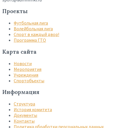
Проекты
Футбольная лига
Волейбольная лига
Спорт в каждый двор!
Программа ГТО
Карта сайта
Новости
Мероприятия
Учреждения
Спортобъекты
Информация
Структура
История комитета
Документы
Контакты
Политика обработки персональных данных