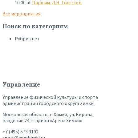
10:00
at
Парк им. Л.Н. Толстого
Все мероприятия
Поиск по категориям
Рубрик нет
Управление
Управление физической культуры и спорта
администрации городского округа Химки.
Московская область, г. Химки, ул. Кирова,
владение 24,стадион «Арена Химки»
+7 (495) 573 3192
sport@admhimki.ru