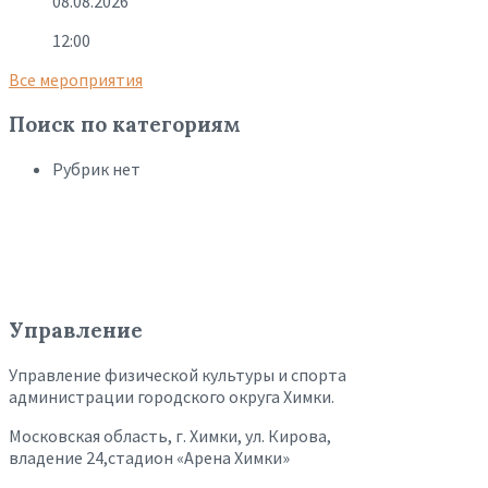
08.08.2026
12:00
Все мероприятия
Поиск по категориям
Рубрик нет
Управление
Управление физической культуры и спорта
администрации городского округа Химки.
Московская область, г. Химки, ул. Кирова,
владение 24,стадион «Арена Химки»