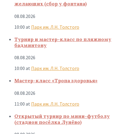
желающих (сбор у фонтана)
08.08.2026
10:00
at
Парк им. Л.Н. Толстого
Турнир и мастер-класс по пляжному
бадминтону
08.08.2026
10:00
at
Парк им. Л.Н. Толстого
Мастер-класс «Тропа здоровья»
08.08.2026
11:00
at
Парк им. Л.Н. Толстого
Открытый турнир по мини-футболу
(стадион посёлка Лунёво)