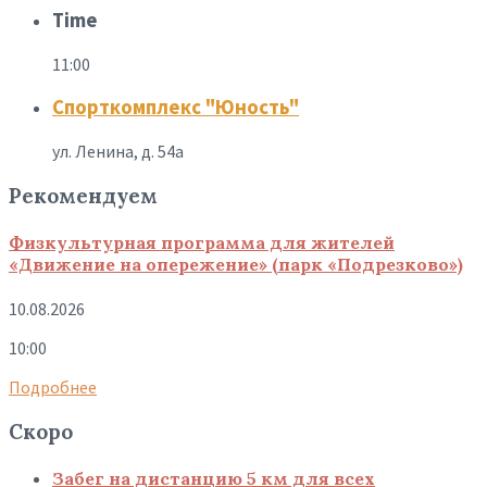
Time
11:00
Спорткомплекс "Юность"
ул. Ленина, д. 54а
Рекомендуем
Физкультурная программа для жителей
«Движение на опережение» (парк «Подрезково»)
10.08.2026
10:00
Подробнее
Скоро
Забег на дистанцию 5 км для всех