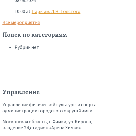
08.08.2026
10:00
at
Парк им. Л.Н. Толстого
Все мероприятия
Поиск по категориям
Рубрик нет
Управление
Управление физической культуры и спорта
администрации городского округа Химки.
Московская область, г. Химки, ул. Кирова,
владение 24,стадион «Арена Химки»