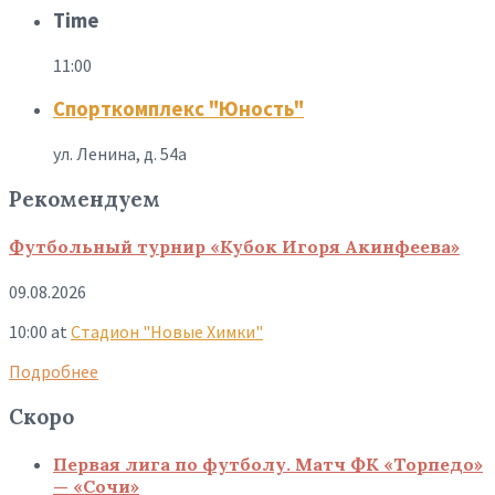
Time
11:00
Спорткомплекс "Юность"
ул. Ленина, д. 54а
Рекомендуем
Футбольный турнир «Кубок Игоря Акинфеева»
09.08.2026
10:00
at
Стадион "Новые Химки"
Подробнее
Скоро
Первая лига по футболу. Матч ФК «Торпедо»
— «Сочи»