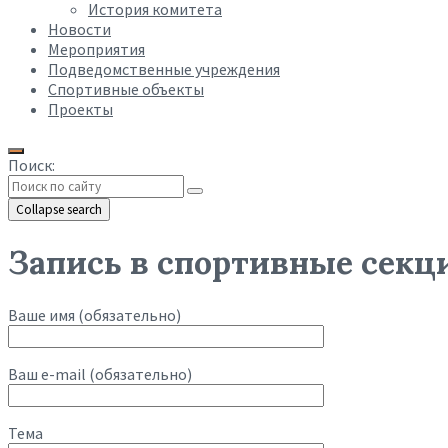
История комитета
Новости
Мероприятия
Подведомственные учреждения
Спортивные объекты
Проекты
Поиск:
Collapse search
Запись в спортивные секц
Ваше имя (обязательно)
Ваш e-mail (обязательно)
Тема