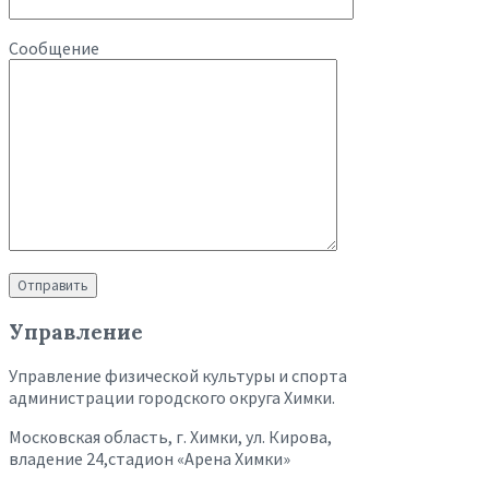
Сообщение
Управление
Управление физической культуры и спорта
администрации городского округа Химки.
Московская область, г. Химки, ул. Кирова,
владение 24,стадион «Арена Химки»