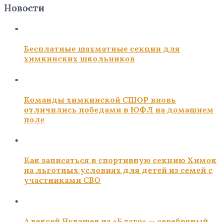
Новости
Бесплатные шахматные секции для
химкинских школьников
Команды химкинской СШОР вновь
отличились победами в ЮФЛ на домашнем
поле
Как записаться в спортивную секцию Химок
на льготных условиях для детей из семей с
участниками СВО
Алексей Чувашев из «Благо» — серебряный