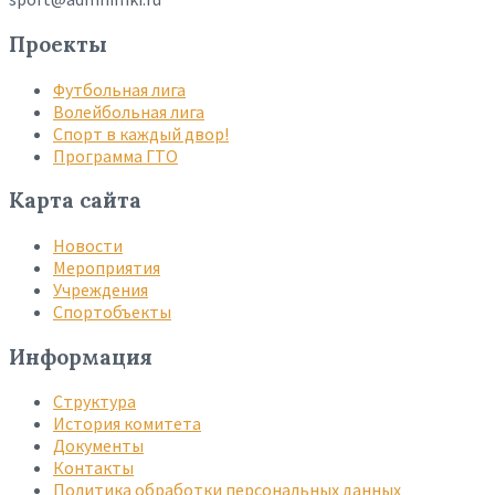
Проекты
Футбольная лига
Волейбольная лига
Спорт в каждый двор!
Программа ГТО
Карта сайта
Новости
Мероприятия
Учреждения
Спортобъекты
Информация
Структура
История комитета
Документы
Контакты
Политика обработки персональных данных