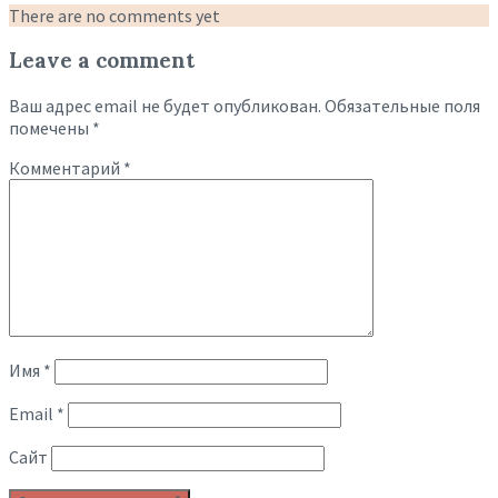
There are no comments yet
Leave a comment
Ваш адрес email не будет опубликован.
Обязательные поля
помечены
*
Комментарий
*
Имя
*
Email
*
Сайт