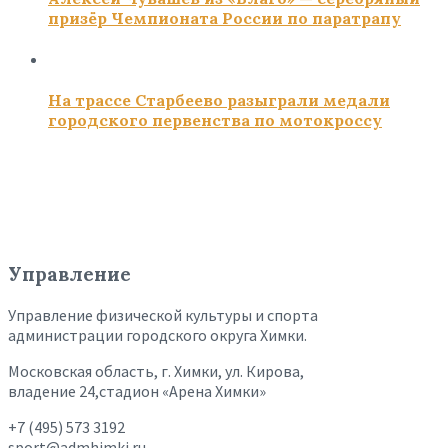
призёр Чемпионата России по паратрапу
На трассе Старбеево разыграли медали
городского первенства по мотокроссу
Управление
Управление физической культуры и спорта
администрации городского округа Химки.
Московская область, г. Химки, ул. Кирова,
владение 24,стадион «Арена Химки»
+7 (495) 573 3192
sport@admhimki.ru