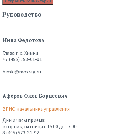
Руководство
Инна Федотова
Глава г. о. Химки
+7 (495) 793-01-01
himki@mosreg.ru
Афёров Олег Борисович
ВРИО начальника управления
Дни и часы приема:
вторник, пятница с 15:00 до 17:00
8 (495) 573-31-92