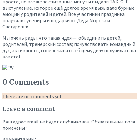
просто, но всё же за считанные минуты выдали ТАК-О-Е…
выступление, которое ещё долгое время вызывало бурные
эмоции у родителей и детей. Все участники праздника
получили сувениры и подарки от Деда Мороза и
Снегурочки.
Мы очень рады, что такая идея — объединить детей,
родителей, тренерский состав; почувствовать командный
дух, активность, сопереживать общему делу получилась на
все сто!
0 Comments
There are no comments yet
Leave a comment
Ваш адрес email не будет опубликован.
Обязательные поля
помечены
*
Комментарий
*