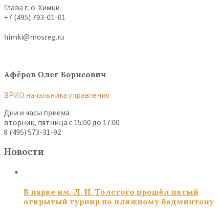
Глава г. о. Химки
+7 (495) 793-01-01
himki@mosreg.ru
Афёров Олег Борисович
ВРИО начальника управления
Дни и часы приема:
вторник, пятница с 15:00 до 17:00
8 (495) 573-31-92
Новости
В парке им. Л. Н. Толстого прошёл пятый
открытый турнир по пляжному бадминтону