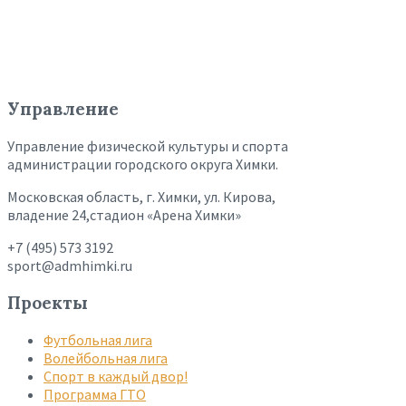
Управление
Управление физической культуры и спорта
администрации городского округа Химки.
Московская область, г. Химки, ул. Кирова,
владение 24,стадион «Арена Химки»
+7 (495) 573 3192
sport@admhimki.ru
Проекты
Футбольная лига
Волейбольная лига
Спорт в каждый двор!
Программа ГТО