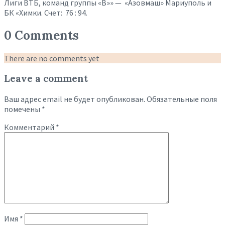
Лиги ВТБ, команд группы «B»» — «Азовмаш» Мариуполь и
БК «Химки. Счет: 76 : 94.
0 Comments
There are no comments yet
Leave a comment
Ваш адрес email не будет опубликован.
Обязательные поля
помечены
*
Комментарий
*
Имя
*