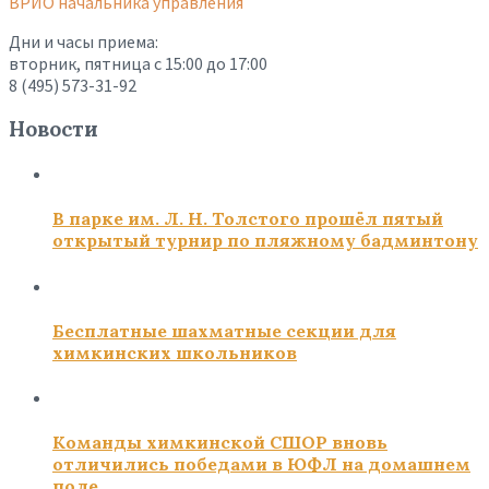
ВРИО начальника управления
Дни и часы приема:
вторник, пятница с 15:00 до 17:00
8 (495) 573-31-92
Новости
В парке им. Л. Н. Толстого прошёл пятый
открытый турнир по пляжному бадминтону
Бесплатные шахматные секции для
химкинских школьников
Команды химкинской СШОР вновь
отличились победами в ЮФЛ на домашнем
поле