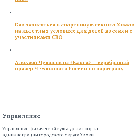
Как записаться в спортивную секцию Химок
на льготных условиях для детей из семей с
участниками СВО
Алексей Чувашев из «Благо» — серебряный
призёр Чемпионата России по паратрапу
Управление
Управление физической культуры и спорта
администрации городского округа Химки.