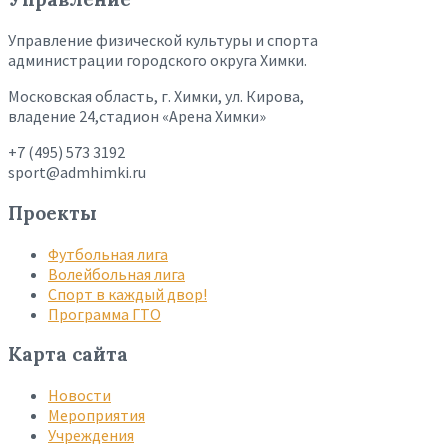
Управление физической культуры и спорта
администрации городского округа Химки.
Московская область, г. Химки, ул. Кирова,
владение 24,стадион «Арена Химки»
+7 (495) 573 3192
sport@admhimki.ru
Проекты
Футбольная лига
Волейбольная лига
Спорт в каждый двор!
Программа ГТО
Карта сайта
Новости
Мероприятия
Учреждения