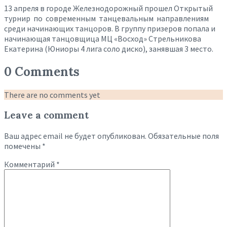
13 апреля в
городе Железнодорожный прошел Открытый
турнир по современным танцевальным направлениям
среди начинающих танцоров. В группу призеров попала и
начинающая танцовщица МЦ «Восход»
Стрельникова
Екатерина (Юниоры 4 лига соло диско), занявшая 3 место.
0 Comments
There are no comments yet
Leave a comment
Ваш адрес email не будет опубликован.
Обязательные поля
помечены
*
Комментарий
*