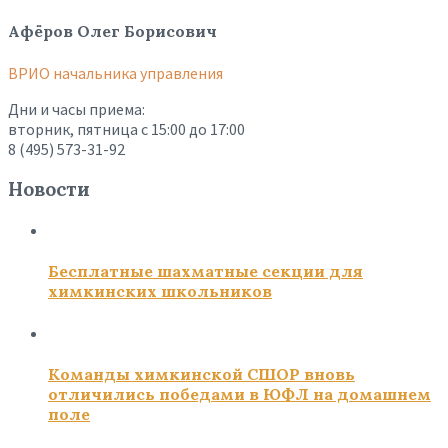
Афёров Олег Борисович
ВРИО начальника управления
Дни и часы приема:
вторник, пятница с 15:00 до 17:00
8 (495) 573-31-92
Новости
Бесплатные шахматные секции для
химкинских школьников
Команды химкинской СШОР вновь
отличились победами в ЮФЛ на домашнем
поле