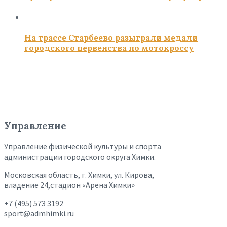
На трассе Старбеево разыграли медали
городского первенства по мотокроссу
Управление
Управление физической культуры и спорта
администрации городского округа Химки.
Московская область, г. Химки, ул. Кирова,
владение 24,стадион «Арена Химки»
+7 (495) 573 3192
sport@admhimki.ru