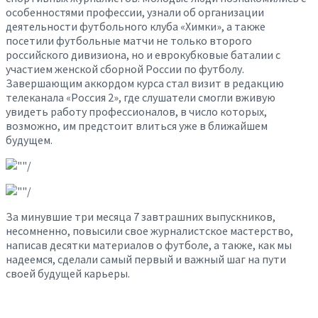
особенностями профессии, узнали об организации
деятельности футбольного клуба «Химки», а также
посетили футбольные матчи не только второго
российского дивизиона, но и еврокубковые баталии с
участием женской сборной России по футболу.
Завершающим аккордом курса стал визит в редакцию
телеканала «Россия 2», где слушатели смогли вживую
увидеть работу профессионалов, в число которых,
возможно, им предстоит влиться уже в ближайшем
будущем.
За минувшие три месяца 7 завтрашних выпускников,
несомненно, повысили свое журналистское мастерство,
написав десятки материалов о футболе, а также, как мы
надеемся, сделали самый первый и важный шаг на пути
своей будущей карьеры.