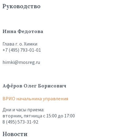
Руководство
Инна Федотова
Глава г. о. Химки
+7 (495) 793-01-01
himki@mosreg.ru
Афёров Олег Борисович
ВРИО начальника управления
Дни и часы приема:
вторник, пятница с 15:00 до 17:00
8 (495) 573-31-92
Новости