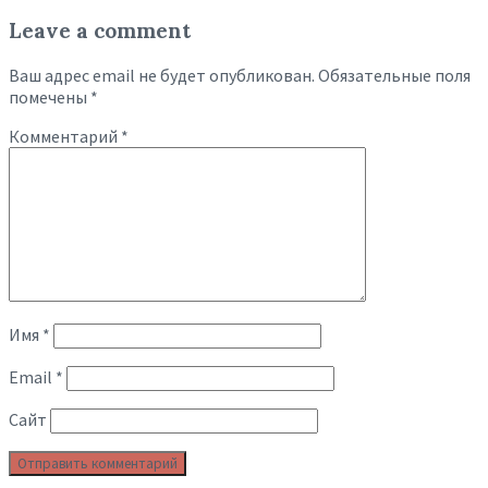
Leave a comment
Ваш адрес email не будет опубликован.
Обязательные поля
помечены
*
Комментарий
*
Имя
*
Email
*
Сайт