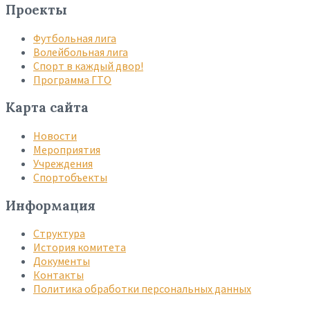
Проекты
Футбольная лига
Волейбольная лига
Спорт в каждый двор!
Программа ГТО
Карта сайта
Новости
Мероприятия
Учреждения
Спортобъекты
Информация
Структура
История комитета
Документы
Контакты
Политика обработки персональных данных