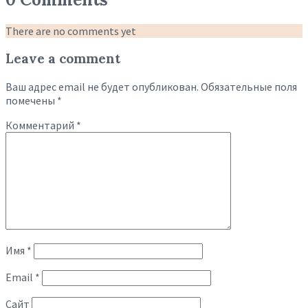
There are no comments yet
Leave a comment
Ваш адрес email не будет опубликован.
Обязательные поля
помечены
*
Комментарий
*
Имя
*
Email
*
Сайт