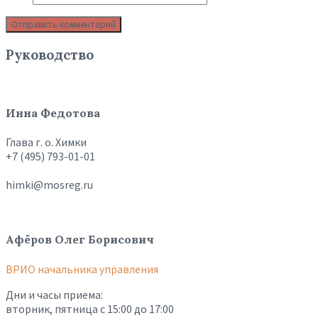
Руководство
Инна Федотова
Глава г. о. Химки
+7 (495) 793-01-01
himki@mosreg.ru
Афёров Олег Борисович
ВРИО начальника управления
Дни и часы приема:
вторник, пятница с 15:00 до 17:00