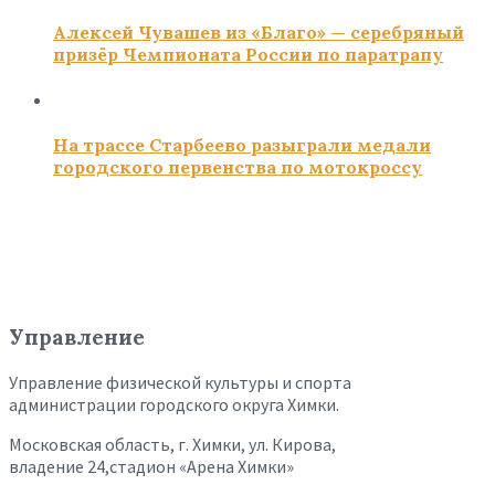
Алексей Чувашев из «Благо» — серебряный
призёр Чемпионата России по паратрапу
На трассе Старбеево разыграли медали
городского первенства по мотокроссу
Управление
Управление физической культуры и спорта
администрации городского округа Химки.
Московская область, г. Химки, ул. Кирова,
владение 24,стадион «Арена Химки»