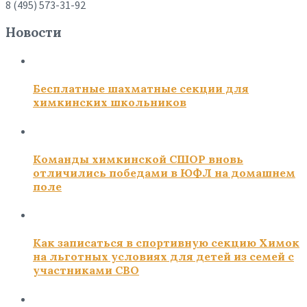
8 (495) 573-31-92
Новости
Бесплатные шахматные секции для
химкинских школьников
Команды химкинской СШОР вновь
отличились победами в ЮФЛ на домашнем
поле
Как записаться в спортивную секцию Химок
на льготных условиях для детей из семей с
участниками СВО