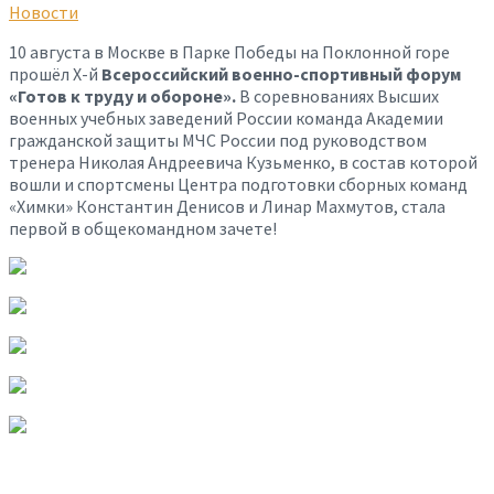
Новости
10 августа в Москве в Парке Победы на Поклонной горе
прошёл X-й
Всероссийский военно-спортивный форум
«Готов к труду и обороне».
В соревнованиях Высших
военных учебных заведений России команда Академии
гражданской защиты МЧС России под руководством
тренера Николая Андреевича Кузьменко, в состав которой
вошли и спортсмены Центра подготовки сборных команд
«Химки» Константин Денисов и Линар Махмутов, стала
первой в общекомандном зачете!