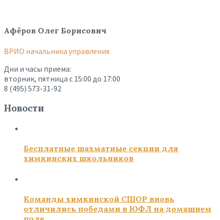
Афёров Олег Борисович
ВРИО начальника управления
Дни и часы приема:
вторник, пятница с 15:00 до 17:00
8 (495) 573-31-92
Новости
Бесплатные шахматные секции для
химкинских школьников
Команды химкинской СШОР вновь
отличились победами в ЮФЛ на домашнем
поле