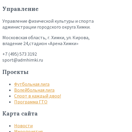
Управление
Управление физической культуры и спорта
администрации городского округа Химки.
Московская область, г. Химки, ул. Кирова,
владение 24,стадион «Арена Химки»
+7 (495) 573 3192
sport@admhimki.ru
Проекты
Футбольная лига
Волейбольная лига
Спорт в каждый двор!
Программа ГТО
Карта сайта
Новости
Мероприятия