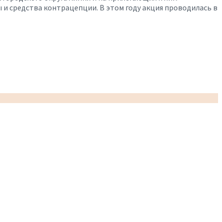
 средства контрацепции. В этом году акция проводилась в