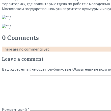
территориях, где волонтеры отдела по работе с молодежью
Московском государственном университете культуры и искус
0 Comments
There are no comments yet
Leave a comment
Ваш адрес email не будет опубликован.
Обязательные поля 
Комментарий
*