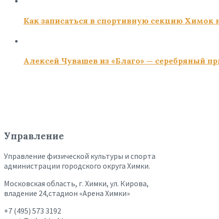
Как записаться в спортивную секцию Химок н
Алексей Чувашев из «Благо» — серебряный пр
Управление
Управление физической культуры и спорта
администрации городского округа Химки.
Московская область, г. Химки, ул. Кирова,
владение 24,стадион «Арена Химки»
+7 (495) 573 3192