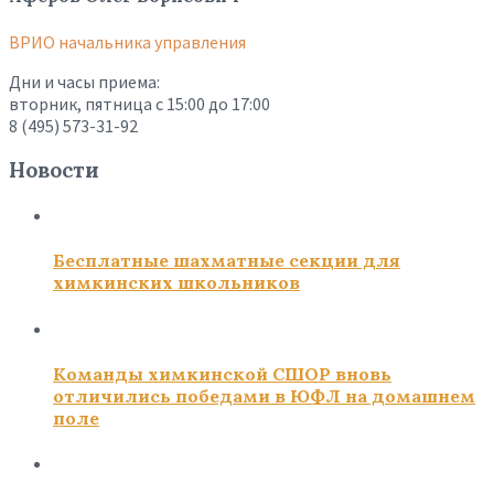
ВРИО начальника управления
Дни и часы приема:
вторник, пятница с 15:00 до 17:00
8 (495) 573-31-92
Новости
Бесплатные шахматные секции для
химкинских школьников
Команды химкинской СШОР вновь
отличились победами в ЮФЛ на домашнем
поле