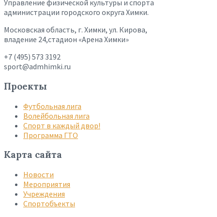
Управление физической культуры и спорта
администрации городского округа Химки.
Московская область, г. Химки, ул. Кирова,
владение 24,стадион «Арена Химки»
+7 (495) 573 3192
sport@admhimki.ru
Проекты
Футбольная лига
Волейбольная лига
Спорт в каждый двор!
Программа ГТО
Карта сайта
Новости
Мероприятия
Учреждения
Спортобъекты