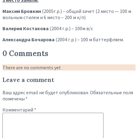
Максим Бровкин
(2005г.р.) – общий зачет (2 место — 100 м
вольным стилем и 6 место – 200 м к/п)
Валерия Костакова
(2004 г.р.) – 100м в/с
Александра Бочарова
(2004 г.р.) – 100 м баттерфляем.
0 Comments
There are no comments yet
Leave a comment
Ваш адрес email не будет опубликован.
Обязательные поля
помечены
*
Комментарий
*