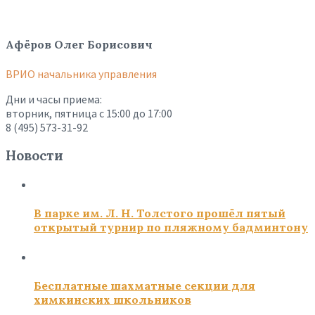
Афёров Олег Борисович
ВРИО начальника управления
Дни и часы приема:
вторник, пятница с 15:00 до 17:00
8 (495) 573-31-92
Новости
В парке им. Л. Н. Толстого прошёл пятый
открытый турнир по пляжному бадминтону
Бесплатные шахматные секции для
химкинских школьников