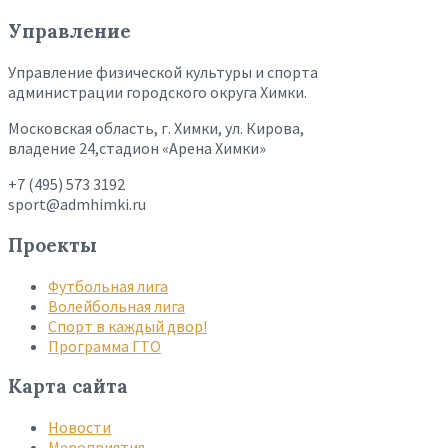
Управление
Управление физической культуры и спорта
администрации городского округа Химки.
Московская область, г. Химки, ул. Кирова,
владение 24,стадион «Арена Химки»
+7 (495) 573 3192
sport@admhimki.ru
Проекты
Футбольная лига
Волейбольная лига
Спорт в каждый двор!
Программа ГТО
Карта сайта
Новости
Мероприятия