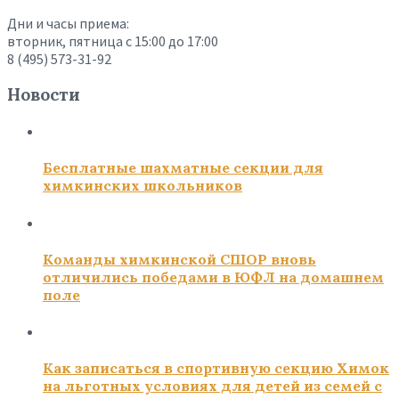
Дни и часы приема:
вторник, пятница с 15:00 до 17:00
8 (495) 573-31-92
Новости
Бесплатные шахматные секции для
химкинских школьников
Команды химкинской СШОР вновь
отличились победами в ЮФЛ на домашнем
поле
Как записаться в спортивную секцию Химок
на льготных условиях для детей из семей с