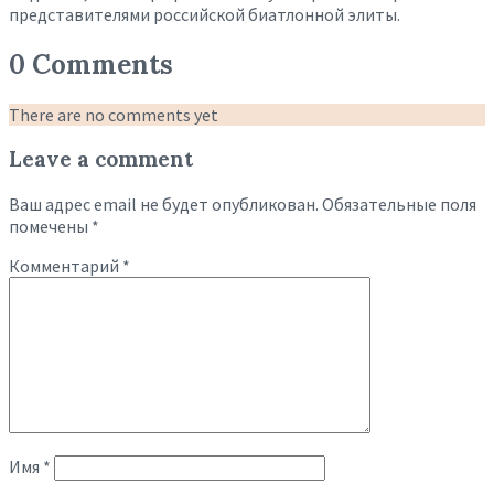
представителями российской биатлонной элиты.
0 Comments
There are no comments yet
Leave a comment
Ваш адрес email не будет опубликован.
Обязательные поля
помечены
*
Комментарий
*
Имя
*