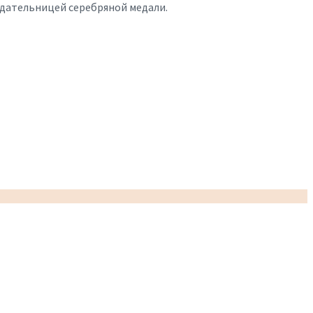
ладательницей серебряной медали.