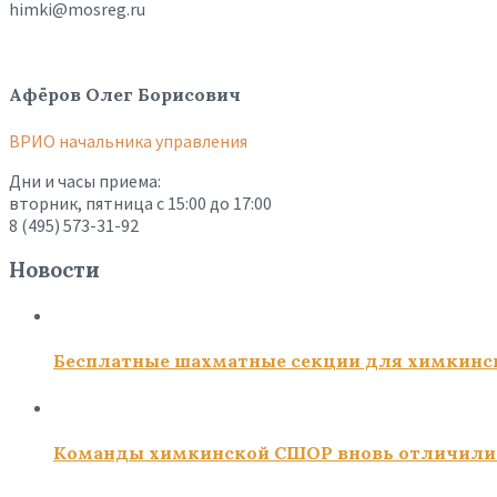
himki@mosreg.ru
Афёров Олег Борисович
ВРИО начальника управления
Дни и часы приема:
вторник, пятница с 15:00 до 17:00
8 (495) 573-31-92
Новости
Бесплатные шахматные секции для химкинс
Команды химкинской СШОР вновь отличили