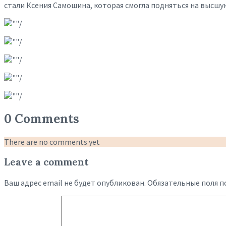
стали Ксения Самошина, которая смогла подняться на высшу
0 Comments
There are no comments yet
Leave a comment
Ваш адрес email не будет опубликован.
Обязательные поля 