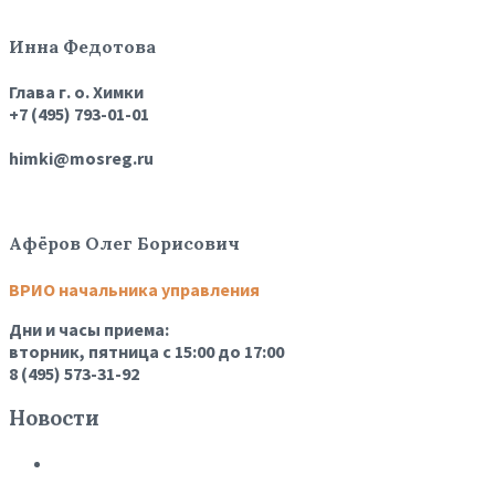
Инна Федотова
Глава г. о. Химки
+7 (495) 793-01-01
himki@mosreg.ru
Афёров Олег Борисович
ВРИО начальника управления
Дни и часы приема:
вторник, пятница с 15:00 до 17:00
8 (495) 573-31-92
Новости