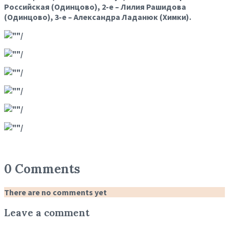
Российская (Одинцово), 2-е – Лилия Рашидова
(Одинцово), 3-е –
Александра Ладанюк
(Химки).
0 Comments
There are no comments yet
Leave a comment