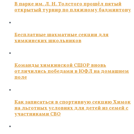
В парке им. Л. Н. Толстого прошёл пятый
открытый турнир по пляжному бадминтону
Бесплатные шахматные секции для
химкинских школьников
Команды химкинской СШОР вновь
отличились победами в ЮФЛ на домашнем
поле
Как записаться в спортивную секцию Химок
на льготных условиях для детей из семей с
участниками СВО