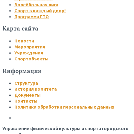
Волейбольная лига
Спорт в каждый двор!
Программа ГТО
Карта сайта
Новости
Мероприятия
Учреждения
Спортобъекты
Информация
Структура
История комитета
Документы
Контакты
Политика обработки персональных данных
Управление физической культуры и спорта городского