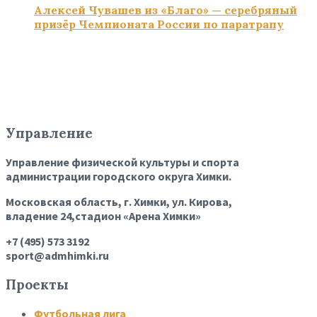
Алексей Чувашев из «Благо» — серебряный
призёр Чемпионата России по паратрапу
Управление
Управление физической культуры и спорта
администрации городского округа Химки.
Московская область, г. Химки, ул. Кирова,
владение 24,стадион «Арена Химки»
+7 (495) 573 3192
sport@admhimki.ru
Проекты
Футбольная лига