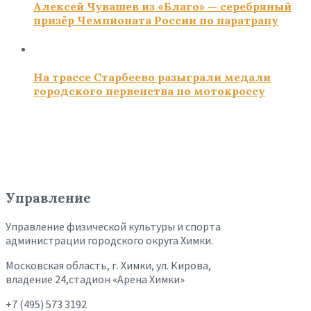
Алексей Чувашев из «Благо» — серебряный
призёр Чемпионата России по паратрапу
На трассе Старбеево разыграли медали
городского первенства по мотокроссу
Управление
Управление физической культуры и спорта
администрации городского округа Химки.
Московская область, г. Химки, ул. Кирова,
владение 24,стадион «Арена Химки»
+7 (495) 573 3192