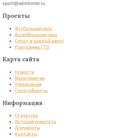
sport@admhimki.ru
Проекты
Футбольная лига
Волейбольная лига
Спорт в каждый двор!
Программа ГТО
Карта сайта
Новости
Мероприятия
Учреждения
Спортобъекты
Информация
Структура
История комитета
Документы
Контакты