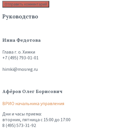
Руководство
Инна Федотова
Глава г. о. Химки
+7 (495) 793-01-01
himki@mosreg.ru
Афёров Олег Борисович
ВРИО начальника управления
Дни и часы приема:
вторник, пятница с 15:00 до 17:00
8 (495) 573-31-92