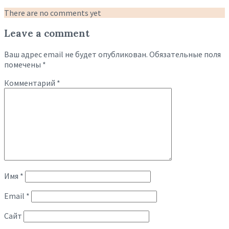
There are no comments yet
Leave a comment
Ваш адрес email не будет опубликован.
Обязательные поля
помечены
*
Комментарий
*
Имя
*
Email
*
Сайт