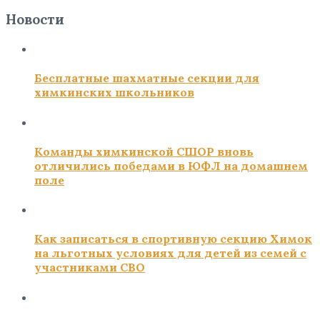
Новости
Бесплатные шахматные секции для
химкинских школьников
Команды химкинской СШОР вновь
отличились победами в ЮФЛ на домашнем
поле
Как записаться в спортивную секцию Химок
на льготных условиях для детей из семей с
участниками СВО