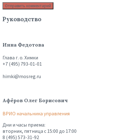
Руководство
Инна Федотова
Глава г. о. Химки
+7 (495) 793-01-01
himki@mosreg.ru
Афёров Олег Борисович
ВРИО начальника управления
Дни и часы приема:
вторник, пятница с 15:00 до 17:00
8 (495) 573-31-92