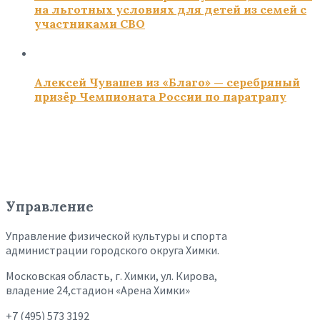
на льготных условиях для детей из семей с
участниками СВО
Алексей Чувашев из «Благо» — серебряный
призёр Чемпионата России по паратрапу
Управление
Управление физической культуры и спорта
администрации городского округа Химки.
Московская область, г. Химки, ул. Кирова,
владение 24,стадион «Арена Химки»
+7 (495) 573 3192