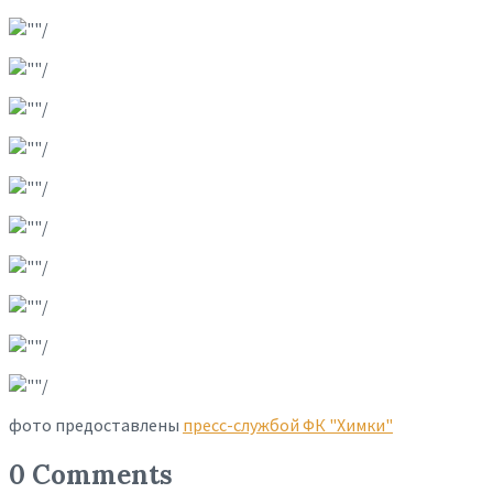
фото предоставлены
пресс-службой ФК "Химки"
0 Comments