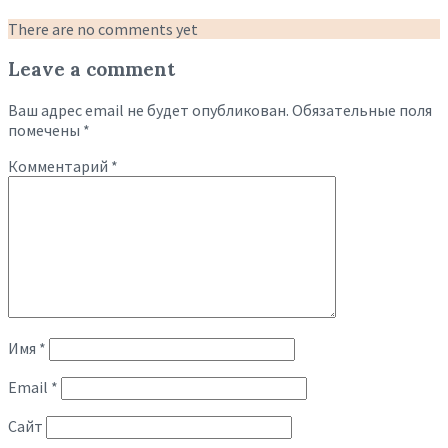
There are no comments yet
Leave a comment
Ваш адрес email не будет опубликован.
Обязательные поля
помечены
*
Комментарий
*
Имя
*
Email
*
Сайт