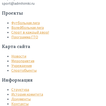
sport@admhimki.ru
Проекты
Футбольная лига
Волейбольная лига
Спорт в каждый двор!
Программа ГТО
Карта сайта
Новости
Мероприятия
Учреждения
Спортобъекты
Информация
Структура
История комитета
Документы
Контакты