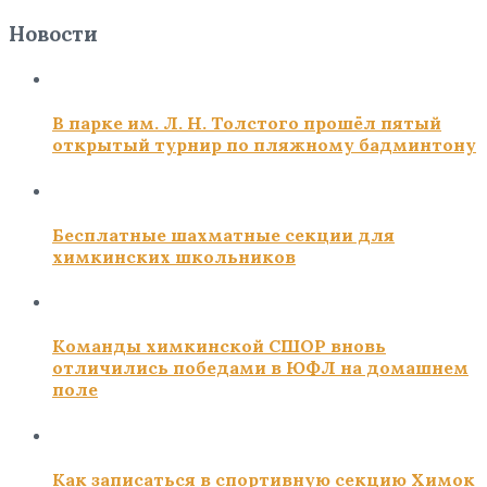
Новости
В парке им. Л. Н. Толстого прошёл пятый
открытый турнир по пляжному бадминтону
Бесплатные шахматные секции для
химкинских школьников
Команды химкинской СШОР вновь
отличились победами в ЮФЛ на домашнем
поле
Как записаться в спортивную секцию Химок