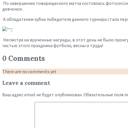
По завершении товарищеского матча состоялась фотосессия
девчонок.
А обладателем кубка победителя данного турнира стала пе
Несмотря на врученные награды, в этот день не было проигр
частью этого праздника футбола, весны и труда!
0 Comments
There are no comments yet
Leave a comment
Ваш адрес email не будет опубликован.
Обязательные поля 