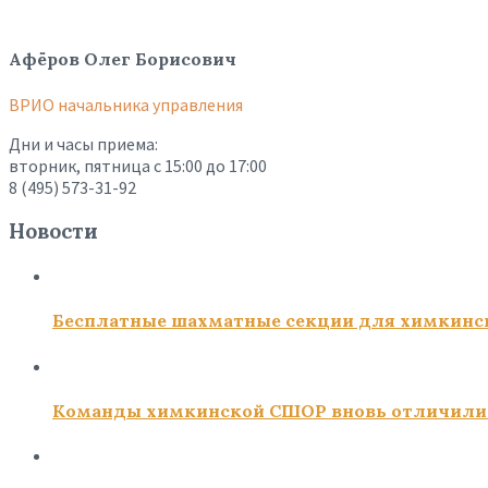
Афёров Олег Борисович
ВРИО начальника управления
Дни и часы приема:
вторник, пятница с 15:00 до 17:00
8 (495) 573-31-92
Новости
Бесплатные шахматные секции для химкинс
Команды химкинской СШОР вновь отличили