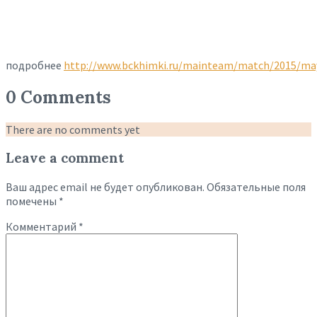
подробнее
http://www.bckhimki.ru/mainteam/match/2015/ma
0 Comments
There are no comments yet
Leave a comment
Ваш адрес email не будет опубликован.
Обязательные поля
помечены
*
Комментарий
*