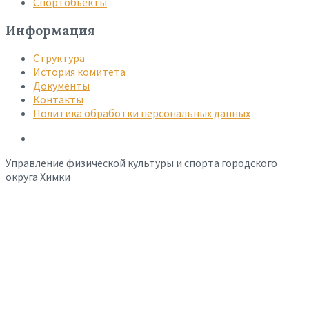
Спортобъекты
Информация
Структура
История комитета
Документы
Контакты
Политика обработки персональных данных
Управление физической культуры и спорта городского
округа Химки
Наверх