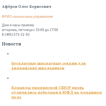
Афёров Олег Борисович
ВРИО начальника управления
Дни и часы приема:
вторник, пятница с 15:00 до 17:00
8 (495) 573-31-92
Новости
Бесплатные шахматные секции для
химкинских школьников
Команды химкинской СШОР вновь
отличились победами в ЮФЛ на домашнем
поле