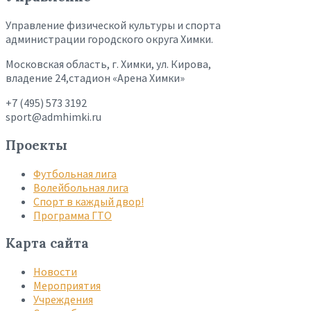
Управление физической культуры и спорта
администрации городского округа Химки.
Московская область, г. Химки, ул. Кирова,
владение 24,стадион «Арена Химки»
+7 (495) 573 3192
sport@admhimki.ru
Проекты
Футбольная лига
Волейбольная лига
Спорт в каждый двор!
Программа ГТО
Карта сайта
Новости
Мероприятия
Учреждения