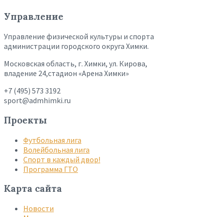
Управление
Управление физической культуры и спорта
администрации городского округа Химки.
Московская область, г. Химки, ул. Кирова,
владение 24,стадион «Арена Химки»
+7 (495) 573 3192
sport@admhimki.ru
Проекты
Футбольная лига
Волейбольная лига
Спорт в каждый двор!
Программа ГТО
Карта сайта
Новости