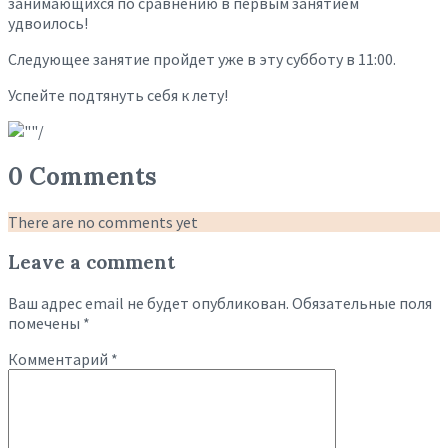
занимающихся по сравнению в первым занятием
удвоилось!
Следующее занятие пройдет уже в эту субботу в 11:00.
Успейте подтянуть себя к лету!
0 Comments
There are no comments yet
Leave a comment
Ваш адрес email не будет опубликован.
Обязательные поля
помечены
*
Комментарий
*