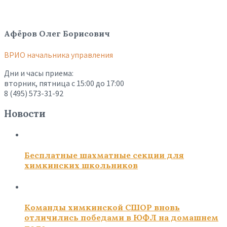
Афёров Олег Борисович
ВРИО начальника управления
Дни и часы приема:
вторник, пятница с 15:00 до 17:00
8 (495) 573-31-92
Новости
Бесплатные шахматные секции для
химкинских школьников
Команды химкинской СШОР вновь
отличились победами в ЮФЛ на домашнем