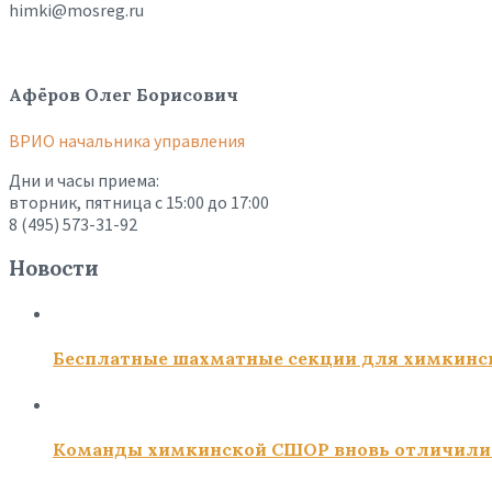
himki@mosreg.ru
Афёров Олег Борисович
ВРИО начальника управления
Дни и часы приема:
вторник, пятница с 15:00 до 17:00
8 (495) 573-31-92
Новости
Бесплатные шахматные секции для химкинс
Команды химкинской СШОР вновь отличили