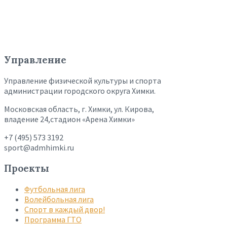
Управление
Управление физической культуры и спорта
администрации городского округа Химки.
Московская область, г. Химки, ул. Кирова,
владение 24,стадион «Арена Химки»
+7 (495) 573 3192
sport@admhimki.ru
Проекты
Футбольная лига
Волейбольная лига
Спорт в каждый двор!
Программа ГТО