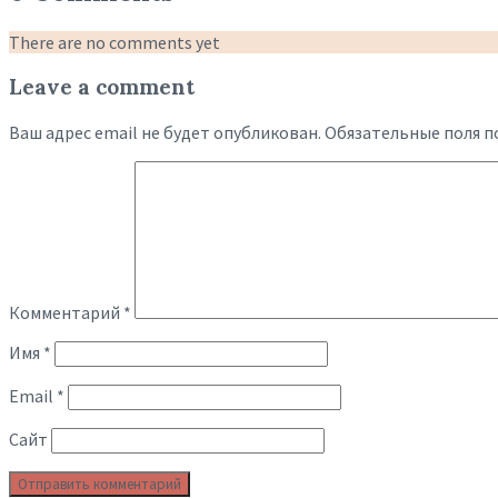
There are no comments yet
Leave a comment
Ваш адрес email не будет опубликован.
Обязательные поля 
Комментарий
*
Имя
*
Email
*
Сайт