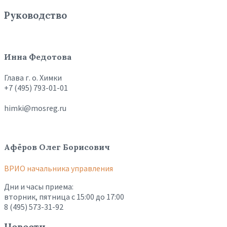
Руководство
Инна Федотова
Глава г. о. Химки
+7 (495) 793-01-01
himki@mosreg.ru
Афёров Олег Борисович
ВРИО начальника управления
Дни и часы приема:
вторник, пятница с 15:00 до 17:00
8 (495) 573-31-92