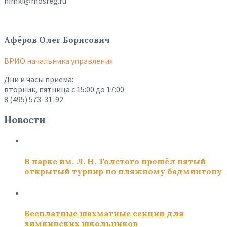
himki@mosreg.ru
Афёров Олег Борисович
ВРИО начальника управления
Дни и часы приема:
вторник, пятница с 15:00 до 17:00
8 (495) 573-31-92
Новости
В парке им. Л. Н. Толстого прошёл пятый
открытый турнир по пляжному бадминтону
Бесплатные шахматные секции для
химкинских школьников