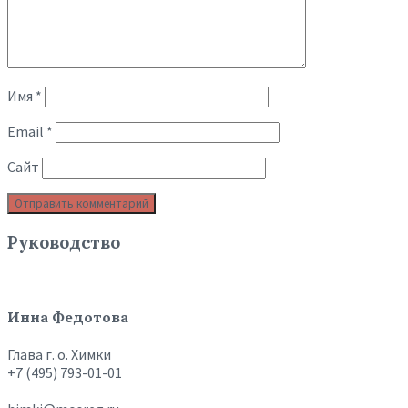
Имя
*
Email
*
Сайт
Руководство
Инна Федотова
Глава г. о. Химки
+7 (495) 793-01-01