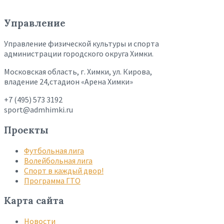
Управление
Управление физической культуры и спорта
администрации городского округа Химки.
Московская область, г. Химки, ул. Кирова,
владение 24,стадион «Арена Химки»
+7 (495) 573 3192
sport@admhimki.ru
Проекты
Футбольная лига
Волейбольная лига
Спорт в каждый двор!
Программа ГТО
Карта сайта
Новости