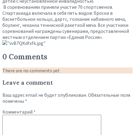
детей с неустановленной инвалидностью.
В соревнованиях приняли участие 70 спортсменов.
Спартакиада включала в себя пять видов: броски в
баскетбольное кольцо, дартс, толкание набивного мяча,
боулинг, чеканка теннисной ракеткой мяча. Все участники
соревнований награждены сувенирами, предоставленной
местным отделением партии «Единая Россия».
0 Comments
There are no comments yet
Leave a comment
Ваш адрес email не будет опубликован.
Обязательные поля
помечены
*
Комментарий
*