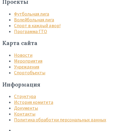
Проекты
Футбольная лига
Волейбольная лига
Спорт в каждый двор!
Программа ГТО
Карта сайта
Новости
Мероприятия
Учреждения
Спортобъекты
Информация
Структура
История комитета
Документы
Контакты
Политика обработки персональных данных