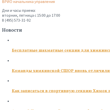
ВРИО начальника управления
Дни и часы приема:
вторник, пятница с 15:00 до 17:00
8 (495) 573-31-92
Новости
Бесплатные шахматные секции для химкинс
Команды химкинской СШОР вновь отличили
Как записаться в спортивную секцию Химок н