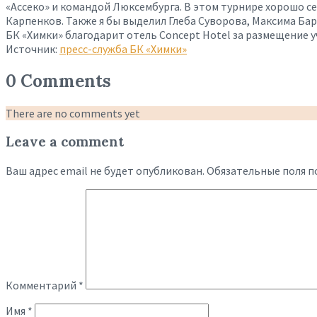
«Ассеко» и командой Люксембурга. В этом турнире хорошо с
Карпенков. Также я бы выделил Глеба Суворова, Максима Бар
БК «Химки» благодарит отель Concept Hotel за размещение 
Источник:
пресс-служба БК «Химки»
0 Comments
There are no comments yet
Leave a comment
Ваш адрес email не будет опубликован.
Обязательные поля 
Комментарий
*
Имя
*