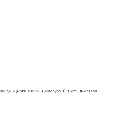
манды «Цмоки-Минск» (Белоруссия), третьими стали