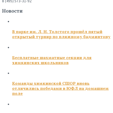
8 (495) 573-31-92
Новости
В парке им. Л. Н. Толстого прошёл пятый
открытый турнир по пляжному бадминтону
Бесплатные шахматные секции для
химкинских школьников
Команды химкинской СШОР вновь
отличились победами в ЮФЛ на домашнем
поле