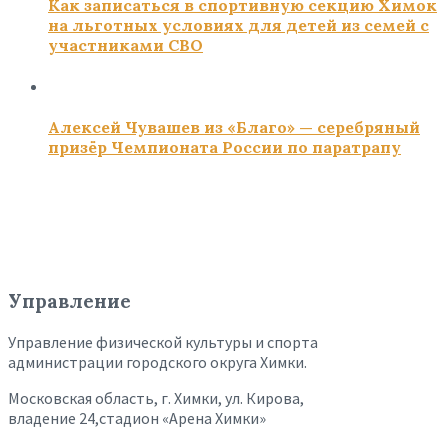
Как записаться в спортивную секцию Химок
на льготных условиях для детей из семей с
участниками СВО
Алексей Чувашев из «Благо» — серебряный
призёр Чемпионата России по паратрапу
Управление
Управление физической культуры и спорта
администрации городского округа Химки.
Московская область, г. Химки, ул. Кирова,
владение 24,стадион «Арена Химки»