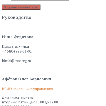
Руководство
Инна Федотова
Глава г. о. Химки
+7 (495) 793-01-01
himki@mosreg.ru
Афёров Олег Борисович
ВРИО начальника управления
Дни и часы приема:
вторник, пятница с 15:00 до 17:00