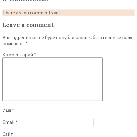
There are no comments yet
Leave a comment
Ваш адрес email не будет опубликован.
Обязательные поля
помечены
*
Комментарий
*
Имя
*
Email
*
Сайт