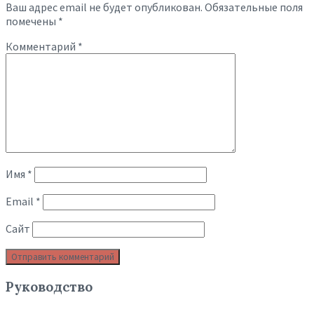
Ваш адрес email не будет опубликован.
Обязательные поля
помечены
*
Комментарий
*
Имя
*
Email
*
Сайт
Руководство