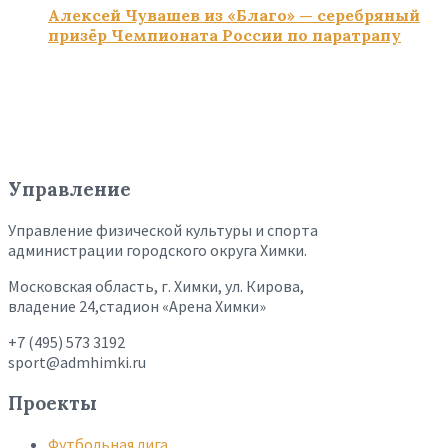
Алексей Чувашев из «Благо» — серебряный
призёр Чемпионата России по паратрапу
Управление
Управление физической культуры и спорта
администрации городского округа Химки.
Московская область, г. Химки, ул. Кирова,
владение 24,стадион «Арена Химки»
+7 (495) 573 3192
sport@admhimki.ru
Проекты
Футбольная лига