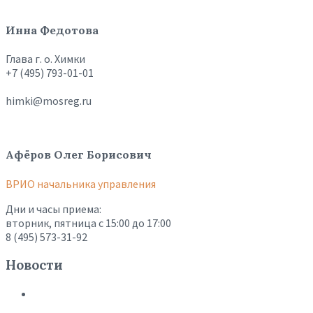
Инна Федотова
Глава г. о. Химки
+7 (495) 793-01-01
himki@mosreg.ru
Афёров Олег Борисович
ВРИО начальника управления
Дни и часы приема:
вторник, пятница с 15:00 до 17:00
8 (495) 573-31-92
Новости