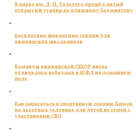
В парке им. Л. Н. Толстого прошёл пятый
открытый турнир по пляжному бадминтону
Бесплатные шахматные секции для
химкинских школьников
Команды химкинской СШОР вновь
отличились победами в ЮФЛ на домашнем
поле
Как записаться в спортивную секцию Химок
на льготных условиях для детей из семей с
участниками СВО