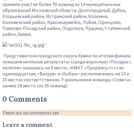
приняли участие более 70 команд из 14 муниципальных
образований Московской области: Долгопрудный, Дубна,
Егорьевский район, Истринский район, Коломна,
Коломенский район, Красноармейск, Лобня, Одинцово,
Павлово-Посадский район, Подольск, Пущино, Ступинский
район, Химки.
Представители городского округа Химки по итогам финала
показали неплохие результаты: (среди взрослых) «Посадка с
натягом» оказалась на 9 месте, «КМКТ «Прорвись»!» стал
одиннадцатым, «Вакуум» и «Бобры» расположились на 13 и
15 местах соответственно. У школьников команда «Совята»
заняла 18 место (из 30 команд).
0 Comments
There are no comments yet
Leave a comment