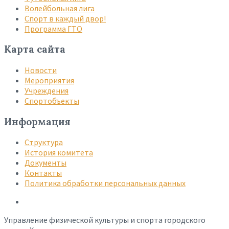
Волейбольная лига
Спорт в каждый двор!
Программа ГТО
Карта сайта
Новости
Мероприятия
Учреждения
Спортобъекты
Информация
Структура
История комитета
Документы
Контакты
Политика обработки персональных данных
Управление физической культуры и спорта городского