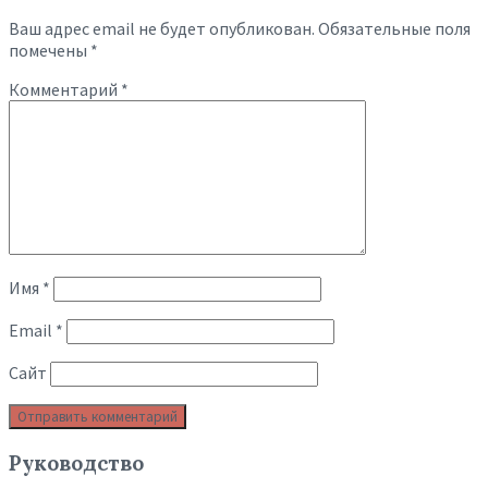
Ваш адрес email не будет опубликован.
Обязательные поля
помечены
*
Комментарий
*
Имя
*
Email
*
Сайт
Руководство