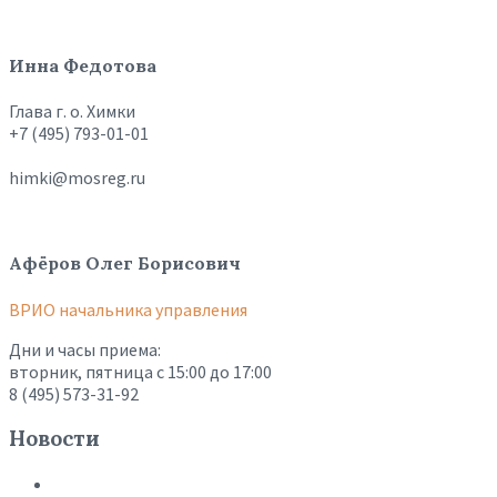
Инна Федотова
Глава г. о. Химки
+7 (495) 793-01-01
himki@mosreg.ru
Афёров Олег Борисович
ВРИО начальника управления
Дни и часы приема:
вторник, пятница с 15:00 до 17:00
8 (495) 573-31-92
Новости