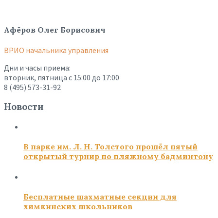
Афёров Олег Борисович
ВРИО начальника управления
Дни и часы приема:
вторник, пятница с 15:00 до 17:00
8 (495) 573-31-92
Новости
В парке им. Л. Н. Толстого прошёл пятый
открытый турнир по пляжному бадминтону
Бесплатные шахматные секции для
химкинских школьников