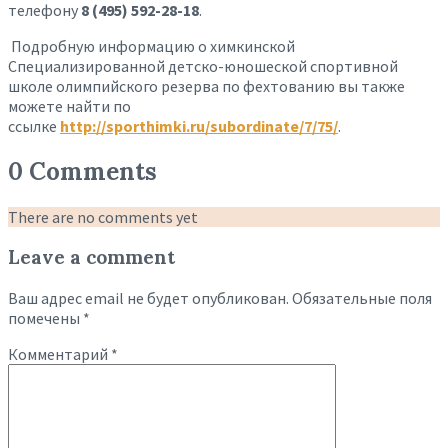
телефону
8 (495) 592-28-18
.
Подробную информацию о химкинской
Специализированной детско-юношеской спортивной
школе олимпийского резерва по фехтованию вы также
можете найти по
ссылке
http://sporthimki.ru/subordinate/7/75/
.
0 Comments
There are no comments yet
Leave a comment
Ваш адрес email не будет опубликован.
Обязательные поля
помечены
*
Комментарий
*