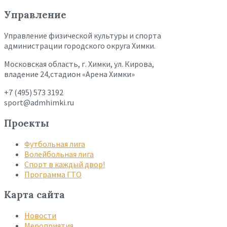
Управление
Управление физической культуры и спорта
администрации городского округа Химки.
Московская область, г. Химки, ул. Кирова,
владение 24,стадион «Арена Химки»
+7 (495) 573 3192
sport@admhimki.ru
Проекты
Футбольная лига
Волейбольная лига
Спорт в каждый двор!
Программа ГТО
Карта сайта
Новости
Мероприятия