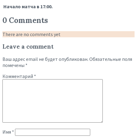
Начало матча в 17:00.
0 Comments
There are no comments yet
Leave a comment
Ваш адрес email не будет опубликован.
Обязательные поля
помечены
*
Комментарий
*
Имя
*