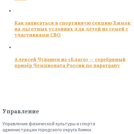
Как записаться в спортивную секцию Химок
на льготных условиях для детей из семей с
участниками СВО
Алексей Чувашев из «Благо» — серебряный
призёр Чемпионата России по паратрапу
Управление
Управление физической культуры и спорта
администрации городского округа Химки.