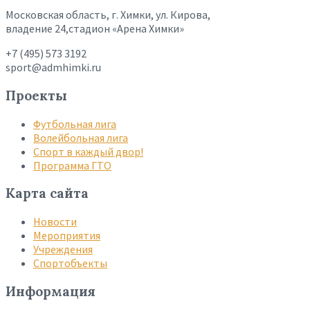
Московская область, г. Химки, ул. Кирова,
владение 24,стадион «Арена Химки»
+7 (495) 573 3192
sport@admhimki.ru
Проекты
Футбольная лига
Волейбольная лига
Спорт в каждый двор!
Программа ГТО
Карта сайта
Новости
Мероприятия
Учреждения
Спортобъекты
Информация