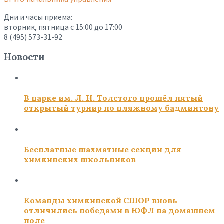
Дни и часы приема:
вторник, пятница с 15:00 до 17:00
8 (495) 573-31-92
Новости
В парке им. Л. Н. Толстого прошёл пятый
открытый турнир по пляжному бадминтону
Бесплатные шахматные секции для
химкинских школьников
Команды химкинской СШОР вновь
отличились победами в ЮФЛ на домашнем
поле