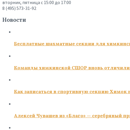
вторник, пятница с 15:00 до 17:00
8 (495) 573-31-92
Новости
Бесплатные шахматные секции для химкинс
Команды химкинской СШОР вновь отличили
Как записаться в спортивную секцию Химок н
Алексей Чувашев из «Благо» — серебряный пр