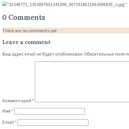
0 Comments
There are no comments yet
Leave a comment
Ваш адрес email не будет опубликован.
Обязательные поля 
Комментарий
*
Имя
*
Email
*