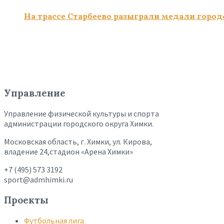
На трассе Старбеево разыграли медали город
Управление
Управление физической культуры и спорта
администрации городского округа Химки.
Московская область, г. Химки, ул. Кирова,
владение 24,стадион «Арена Химки»
+7 (495) 573 3192
sport@admhimki.ru
Проекты
Футбольная лига