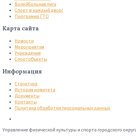
Волейбольная лига
Спорт в каждый двор!
Программа ГТО
Карта сайта
Новости
Мероприятия
Учреждения
Спортобъекты
Информация
Структура
История комитета
Документы
Контакты
Политика обработки персональных данных
Управление физической культуры и спорта городского округ